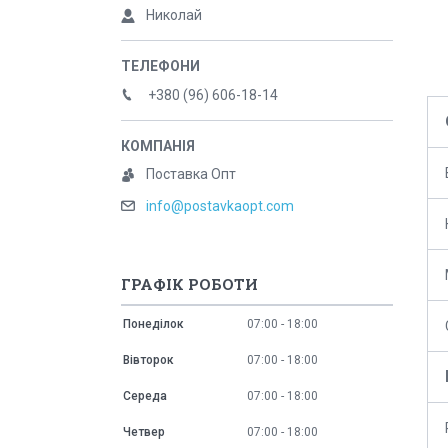
Николай
+380 (96) 606-18-14
Поставка Опт
info@postavkaopt.com
ГРАФІК РОБОТИ
Понеділок
07:00
18:00
Вівторок
07:00
18:00
Середа
07:00
18:00
Четвер
07:00
18:00