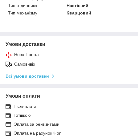
Тип годинника
Настінний
Тип механізму
Кварцовий
Умови доставки
Нова Пошта
Самовивіз
Всі умови доставки
Умови оплати
Післяплата
Готівкою
Оплата за реквізитами
Оплата на рахунок Фоп