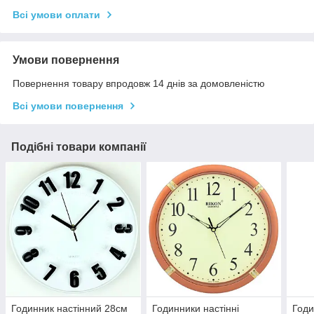
Всі умови оплати
Умови повернення
Повернення товару впродовж 14 днів за домовленістю
Всі умови повернення
Подібні товари компанії
Годинник настінний 28см
Годинники настінні
Годи