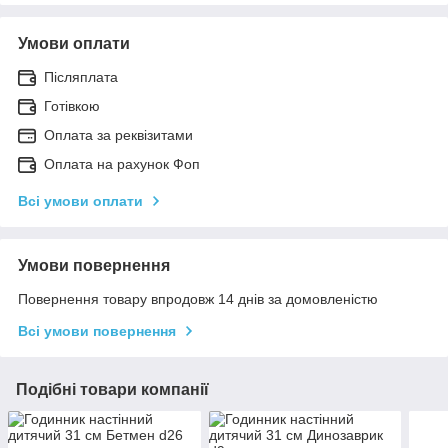
Умови оплати
Післяплата
Готівкою
Оплата за реквізитами
Оплата на рахунок Фоп
Всі умови оплати
Умови повернення
Повернення товару впродовж 14 днів за домовленістю
Всі умови повернення
Подібні товари компанії