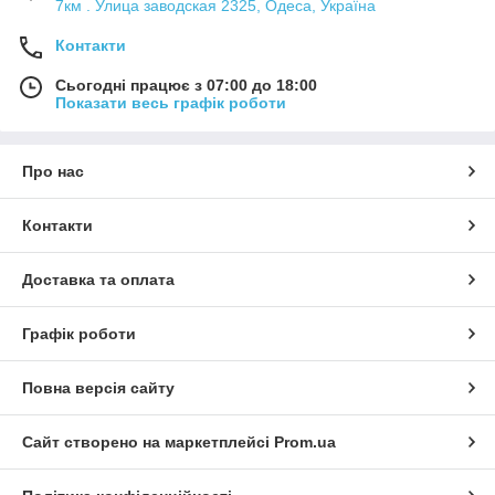
7км . Улица заводская 2325, Одеса, Україна
Контакти
Сьогодні працює з 07:00 до 18:00
Показати весь графік роботи
Про нас
Контакти
Доставка та оплата
Графік роботи
Повна версія сайту
Сайт створено на маркетплейсі
Prom.ua